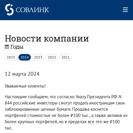
Новости компании
Годы
2025
2024
2023
2022
2021
12 марта 2024
Уважаемые клиенты!
Настоящим сообщаем, что согласно Указу Президента РФ N
844 российские инвесторы смогут продать иностранцам свои
заблокированные ценные бумаги. Продажа коснется
портфелей стоимостью не более ₽100 тыс., а также активов из
более крупных портфелей, но в пределах все тех же ₽100
тыс.