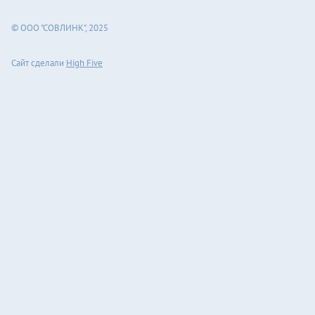
© ООО "СОВЛИНК", 2025
Сайт сделали
High Five