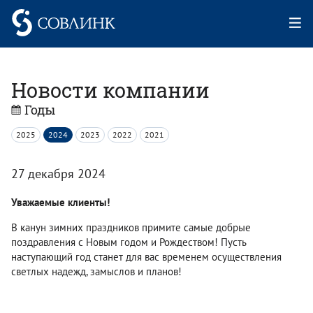
Новости компании
Годы
2025
2024
2023
2022
2021
27 декабря 2024
Уважаемые клиенты!
В канун зимних праздников примите самые добрые
поздравления с Новым годом и Рождеством! Пусть
наступающий год станет для вас временем осуществления
светлых надежд, замыслов и планов!